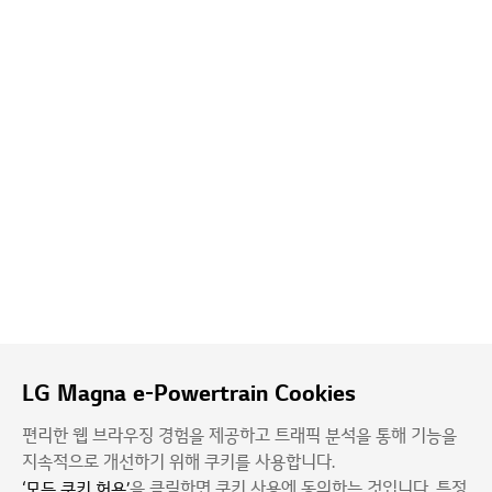
LG Magna e-Powertrain Cookies
편리한 웹 브라우징 경험을 제공하고 트래픽 분석을 통해 기능을
지속적으로 개선하기 위해 쿠키를 사용합니다.
을 클릭하면 쿠키 사용에 동의하는 것입니다. 특정
‘모든 쿠키 허용’