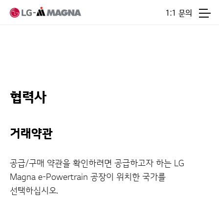
본문 바로가기
1:1 문의
협력사
거래약관
공급/구매 약관을 확인하려면 공급하고자 하는 LG
Magna e-Powertrain 공장이 위치한 국가를
선택하십시오.