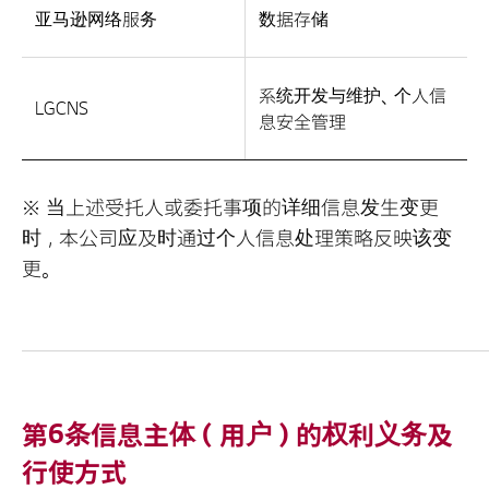
亚马逊网络服务
数据存储
系统开发与维护、个人信
LGCNS
息安全管理
※ 当上述受托人或委托事项的详细信息发生变更
时，本公司应及时通过个人信息处理策略反映该变
更。
第6条信息主体（用户）的权利义务及
行使方式