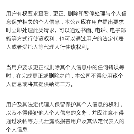
用户有权要求查看、更正、删除和暂停处理与个人信
息保护相关的个人信息，本公司应在用户提出要求
时立即处理此类请求。可以通过书面、电话、电子邮
箱等方式行使该权利，也可以通过用户的法定代表
人或者受托人等代理人行使该权利。
当用户要求更正或删除其个人信息中的任何错误等
时，在完成更正或删除之前，本公司不得使用该个
人信息或将其提供给第三方。
用户及其法定代理人保留保护其个人信息的权利，
以及不得侵犯他人个人信息的义务，并应注意不得
通过发帖等方式泄露或损害用户及其法定代表人的
个人信息。