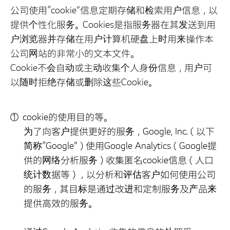
公司使用“cookie”信息定期存储和检索用户信息，以
提供个性化服务。Cookies是指服务器在其发送到用
户浏览器并存储在用户计算机硬盘上时用来操作本
公司网站的非常小的文本文件。
Cookie不会自动或主动收集个人身份信息，用户可
以随时拒绝存储或删除这些Cookie。
cookie的使用目的等。
为了向客户提供更好的服务，Google, Inc.（以下
简称“Google”）使用Google Analytics（Google提
供的网络分析服务）收集匿名cookie信息（人口
统计数据等），以分析和评估客户如何使用公司
的服务，其目标是通过改进和定制服务及产品来
提供高效的服务。