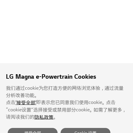
LG Magna e-Powertrain Cookies
我们通过cookie为您打造方便的网络浏览体验，通过流量
分析改善功能。
点击
即表示您已同意我们使用cookie。点击
‘接受全部’
“cookie设置”选择接受或禁用部分cookie。如需了解更多，
供应商
隐私政策
服务条款
请阅读我们的
。
隐私政策
拒绝未经授权的E-mail收集
网站导航