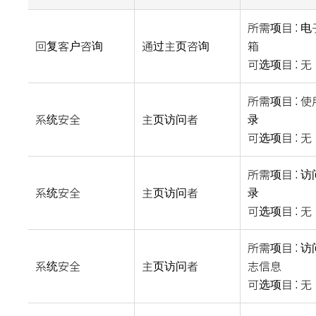
所需项目 : 
回复客户咨询
通过主页咨询
箱
可选项目 : 无
所需项目 : 
系统安全
主页访问者
录
可选项目 : 无
所需项目 : 
系统安全
主页访问者
录
可选项目 : 无
所需项目 : 
系统安全
主页访问者
志信息
可选项目 : 无