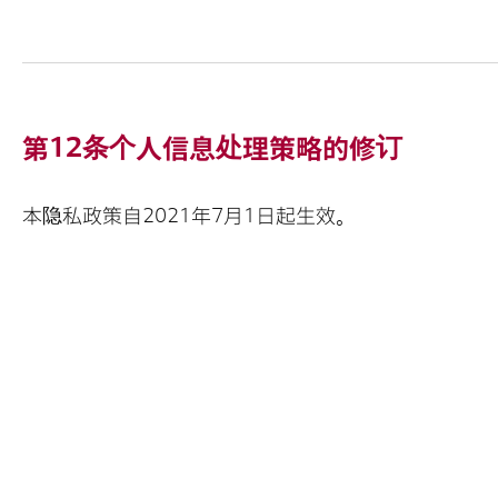
第12条个人信息处理策略的修订
本隐私政策自2021年7月1日起生效。