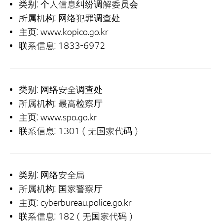
类别: 个人信息纠纷调解委员会
所属机构: 网络犯罪调查处
主页: www.kopico.go.kr
联系信息: 1833-6972
类别: 网络安全调查处
所属机构: 最高检察厅
主页: www.spo.go.kr
联系信息: 1301（无国家代码）
类别: 网络安全局
所属机构: 国家警察厅
主页: cyberbureau.police.go.kr
联系信息: 182（无国家代码）