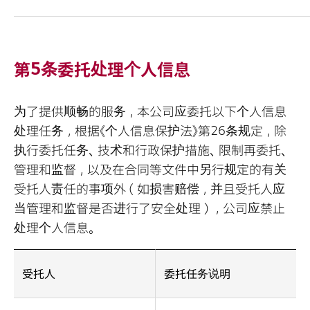
第5条委托处理个人信息
为了提供顺畅的服务，本公司应委托以下个人信息
处理任务，根据《个人信息保护法》第26条规定，除
执行委托任务、技术和行政保护措施、限制再委托、
管理和监督，以及在合同等文件中另行规定的有关
受托人责任的事项外（如损害赔偿，并且受托人应
当管理和监督是否进行了安全处理），公司应禁止
处理个人信息。
受托人
委托任务说明