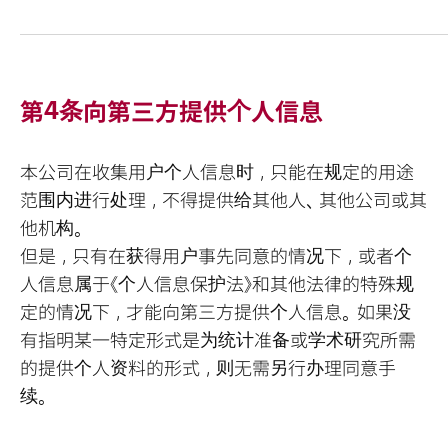
第4条向第三方提供个人信息
本公司在收集用户个人信息时，只能在规定的用途
范围内进行处理，不得提供给其他人、其他公司或其
他机构。
但是，只有在获得用户事先同意的情况下，或者个
人信息属于《个人信息保护法》和其他法律的特殊规
定的情况下，才能向第三方提供个人信息。如果没
有指明某一特定形式是为统计准备或学术研究所需
的提供个人资料的形式，则无需另行办理同意手
续。