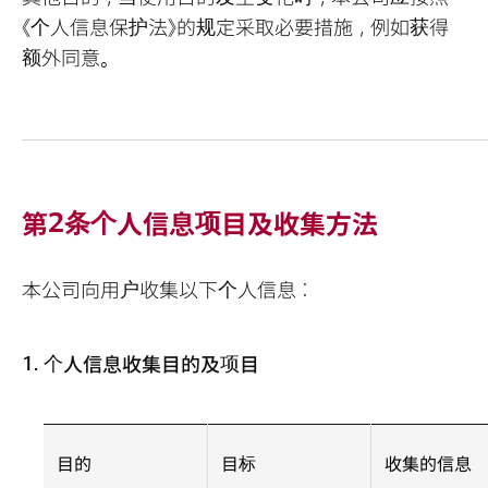
《个人信息保护法》的规定采取必要措施，例如获得
额外同意。
第2条个人信息项目及收集方法
本公司向用户收集以下个人信息：
1. 个人信息收集目的及项目
目的
目标
收集的信息