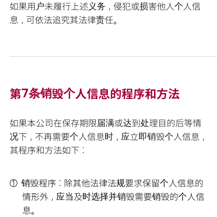
如果用户未履行上述义务，侵犯或损害他人个人信
息，可依法追究其法律责任。
第7条销毁个人信息的程序和方法
如果本公司在保存期限届满或达到处理目的后等情
况下，不再需要个人信息时，应立即销毁个人信息，
其程序和方法如下：
销毁程序：除其他法律法规要求保留个人信息的
情形外，应当及时选择并销毁需要销毁的个人信
息。