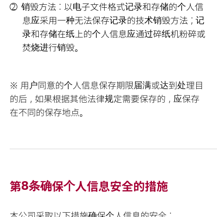
销毁方法：以电子文件格式记录和存储的个人信
息应采用一种无法保存记录的技术销毁方法；记
录和存储在纸上的个人信息应通过碎纸机粉碎或
焚烧进行销毁。
※ 用户同意的个人信息保存期限届满或达到处理目
的后，如果根据其他法律规定需要保存的，应保存
在不同的保存地点。
第8条确保个人信息安全的措施
本公司采取以下措施确保个人信息的安全：