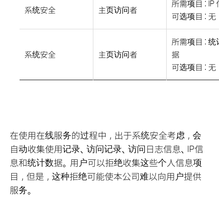
所需项目 : IP
系统安全
主页访问者
可选项目 : 无
所需项目 : 
系统安全
主页访问者
据
可选项目 : 无
在使用在线服务的过程中，出于系统安全考虑，会
自动收集使用记录、访问记录、访问日志信息、IP信
息和统计数据。用户可以拒绝收集这些个人信息项
目，但是，这种拒绝可能使本公司难以向用户提供
服务。