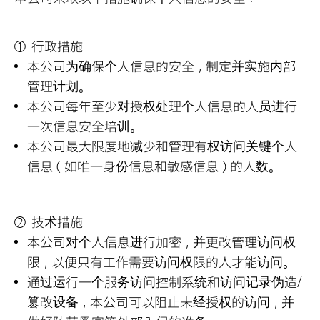
行政措施
本公司为确保个人信息的安全，制定并实施内部
管理计划。
本公司每年至少对授权处理个人信息的人员进行
一次信息安全培训。
本公司最大限度地减少和管理有权访问关键个人
信息（如唯一身份信息和敏感信息）的人数。
技术措施
本公司对个人信息进行加密，并更改管理访问权
限，以便只有工作需要访问权限的人才能访问。
通过运行一个服务访问控制系统和访问记录伪造/
篡改设备，本公司可以阻止未经授权的访问，并