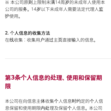
※ 本公司原则上限制未满14周岁的未成年人使用本
公司的服务。14岁以下未成年人需要法定代理人监
护使用。
2. 个人信息的收集方法
在线收集：收集用户通过主页直接输入的信息。
第3条个人信息的处理、使用和保留期
限
本公司在向信息主体收集个人信息时约定的个人信
息保留和使用期限内处理及保留个人信息。本公司