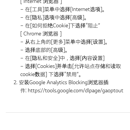
[ Internet 浏览器 ]
– 在[工具]菜单中选择[Internet选项]。
– 在[隐私]选项中选择[高级]。
– 在[如何拒绝Cookie]下选择“阻止”
[ Chrome 浏览器 ]
– 从右上角的[更多]菜单中选择[设置]。
– 选择底部的[高级]。
– 在[隐私和安全]中，选择[内容设置]
– 选择[Cookies]并单击[允许站点存储和读取
cookie数据] 下选择“禁用”。
安装Google Analytics Blocking浏览器插
件:
https://tools.google.com/dlpage/gaoptout