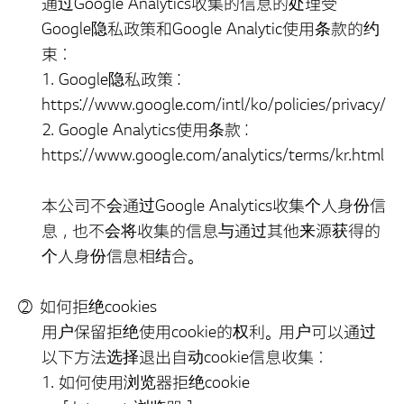
通过Google Analytics收集的信息的处理受
Google隐私政策和Google Analytic使用条款的约
束：
1. Google隐私政策 :
https://www.google.com/intl/ko/policies/privacy/
2. Google Analytics使用条款 :
https://www.google.com/analytics/terms/kr.html
本公司不会通过Google Analytics收集个人身份信
息，也不会将收集的信息与通过其他来源获得的
个人身份信息相结合。
如何拒绝cookies
用户保留拒绝使用cookie的权利。用户可以通过
以下方法选择退出自动cookie信息收集：
如何使用浏览器拒绝cookie