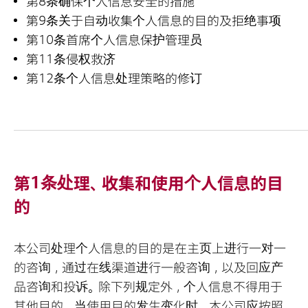
第8条确保个人信息安全的措施
第9条关于自动收集个人信息的目的及拒绝事项
第10条首席个人信息保护管理员
第11条侵权救济
第12条个人信息处理策略的修订
第1条处理、收集和使用个人信息的目
的
本公司处理个人信息的目的是在主页上进行一对一
的咨询，通过在线渠道进行一般咨询，以及回应产
品咨询和投诉。除下列规定外，个人信息不得用于
其他目的，当使用目的发生变化时，本公司应按照