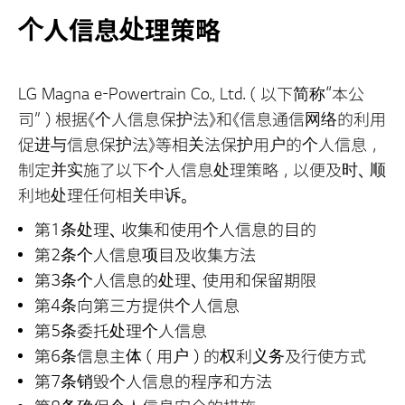
个人信息处理策略
LG Magna e-Powertrain Co., Ltd.（以下简称“本公
司”）根据《个人信息保护法》和《信息通信网络的利用
促进与信息保护法》等相关法保护用户的个人信息，
制定并实施了以下个人信息处理策略，以便及时、顺
利地处理任何相关申诉。
第1条处理、收集和使用个人信息的目的
第2条个人信息项目及收集方法
第3条个人信息的处理、使用和保留期限
第4条向第三方提供个人信息
第5条委托处理个人信息
第6条信息主体（用户）的权利义务及行使方式
第7条销毁个人信息的程序和方法