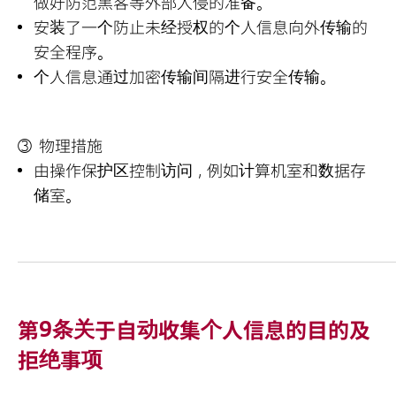
做好防范黑客等外部入侵的准备。
安装了一个防止未经授权的个人信息向外传输的
安全程序。
个人信息通过加密传输间隔进行安全传输。
物理措施
由操作保护区控制访问，例如计算机室和数据存
储室。
第9条关于自动收集个人信息的目的及
拒绝事项