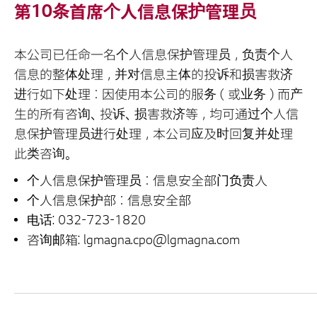
第10条首席个人信息保护管理员
本公司已任命一名个人信息保护管理员，负责个人
信息的整体处理，并对信息主体的投诉和损害救济
进行如下处理：因使用本公司的服务（或业务）而产
生的所有咨询、投诉、损害救济等，均可通过个人信
息保护管理员进行处理，本公司应及时回复并处理
此类咨询。
个人信息保护管理员：信息安全部门负责人
个人信息保护部：信息安全部
电话: 032-723-1820
咨询邮箱: lgmagna.cpo@lgmagna.com