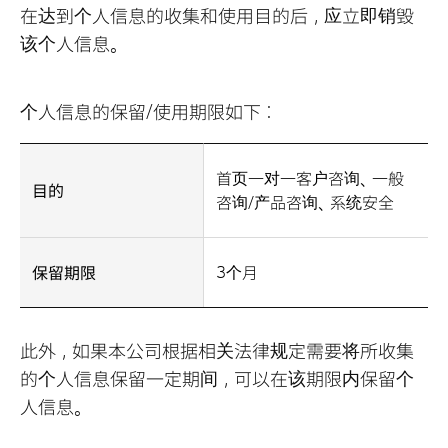
在达到个人信息的收集和使用目的后，应立即销毁
该个人信息。
个人信息的保留/使用期限如下：
首页一对一客户咨询、一般
目的
咨询/产品咨询、系统安全
保留期限
3个月
此外，如果本公司根据相关法律规定需要将所收集
的个人信息保留一定期间，可以在该期限内保留个
人信息。