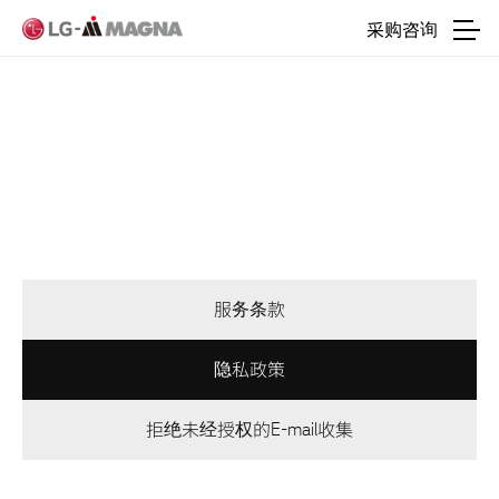
进入正文
采购咨询
服务条款
隐私政策
拒绝未经授权的E-mail收集