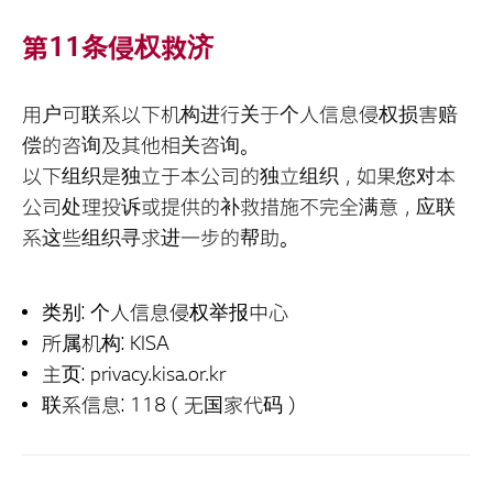
第11条侵权救济
用户可联系以下机构进行关于个人信息侵权损害赔
偿的咨询及其他相关咨询。
以下组织是独立于本公司的独立组织，如果您对本
公司处理投诉或提供的补救措施不完全满意，应联
系这些组织寻求进一步的帮助。
类别: 个人信息侵权举报中心
所属机构: KISA
主页: privacy.kisa.or.kr
联系信息: 118（无国家代码）