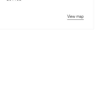
View map