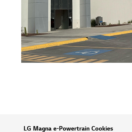
LG Magna e-Powertrain Cookies