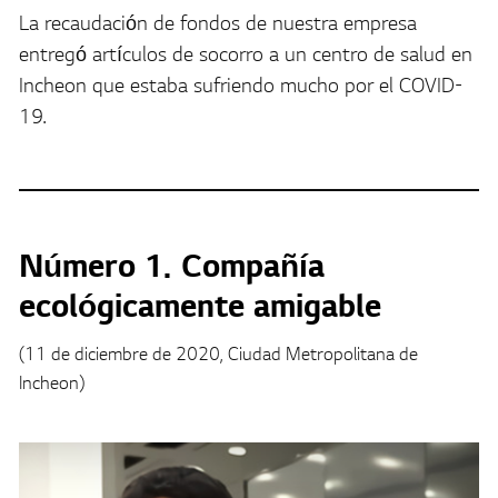
La recaudación de fondos de nuestra empresa
entregó artículos de socorro a un centro de salud en
Incheon que estaba sufriendo mucho por el COVID-
19.
Número 1. Compañía
ecológicamente amigable
(11 de diciembre de 2020, Ciudad Metropolitana de
Incheon)