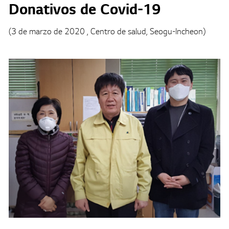
Donativos de Covid-19
(3 de marzo de 2020 , Centro de salud, Seogu-Incheon)