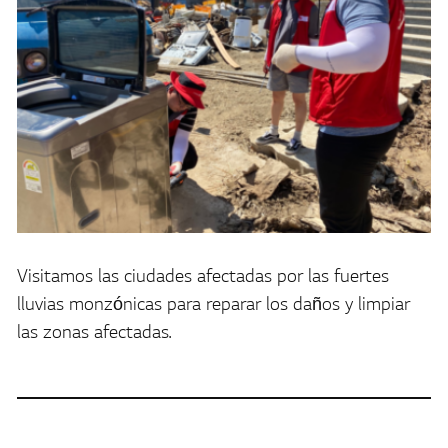
Visitamos las ciudades afectadas por las fuertes
lluvias monzónicas para reparar los daños y limpiar
las zonas afectadas.