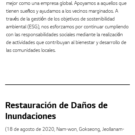
mejor como una empresa global. Apoyamos a aquellos que
tienen sueños y ayudamos a los vecinos marginados. A
través de la gestión de los objetivos de sostenibilidad
ambiental (ESG), nos esforzamos por continuar cumpliendo
con las responsabilidades sociales mediante la realización
de actividades que contribuyan al bienestar y desarrollo de
las comunidades locales.
Restauración de Daños de
Inundaciones
(18 de agosto de 2020, Nam-won, Gokseong, Jeollanam-