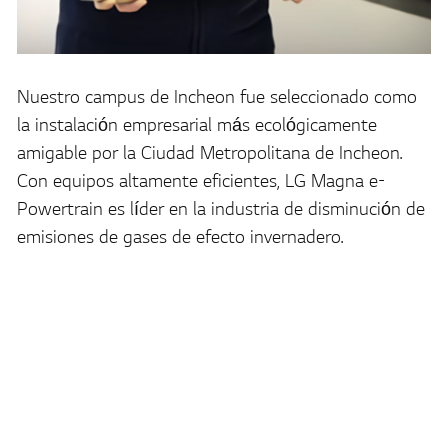
Nuestro campus de Incheon fue seleccionado como
la instalación empresarial más ecológicamente
amigable por la Ciudad Metropolitana de Incheon.
Con equipos altamente eficientes, LG Magna e-
Powertrain es líder en la industria de disminución de
emisiones de gases de efecto invernadero.