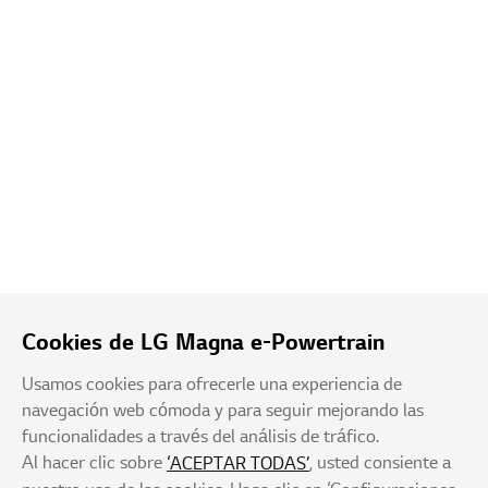
Cookies de LG Magna e-Powertrain
Usamos cookies para ofrecerle una experiencia de
navegación web cómoda y para seguir mejorando las
funcionalidades a través del análisis de tráfico.
Al hacer clic sobre
, usted consiente a
‘ACEPTAR TODAS’