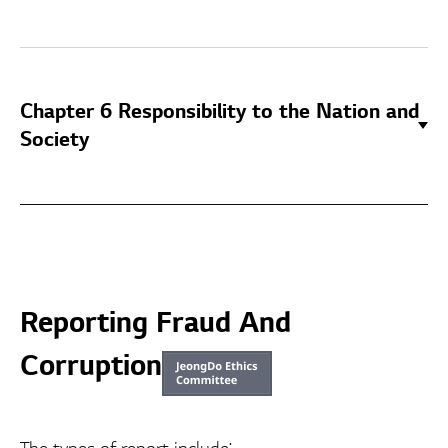
Chapter 6 Responsibility to the Nation and
Society
Reporting Fraud And
Corruption