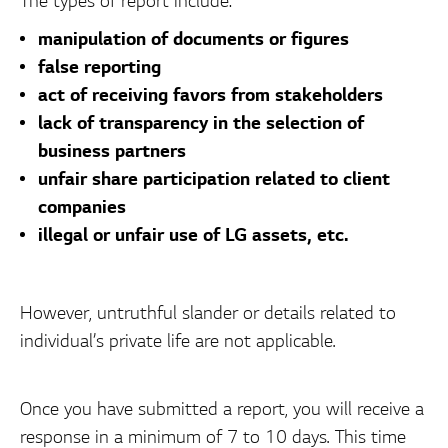
The types of report include:
manipulation of documents or figures
false reporting
act of receiving favors from stakeholders
lack of transparency in the selection of
business partners
unfair share participation related to client
companies
illegal or unfair use of LG assets, etc.
However, untruthful slander or details related to
individual’s private life are not applicable.
Once you have submitted a report, you will receive a
response in a minimum of 7 to 10 days. This time