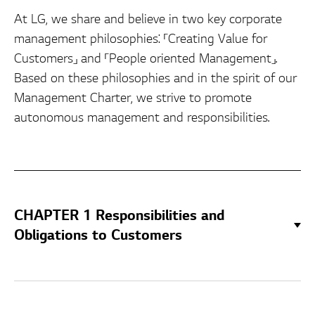
At LG, we share and believe in two key corporate
management philosophies: 「Creating Value for
Customers」 and 「People oriented Management」.
Based on these philosophies and in the spirit of our
Management Charter, we strive to promote
autonomous management and responsibilities.
CHAPTER 1 Responsibilities and
Obligations to Customers