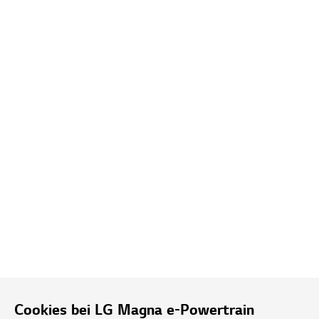
Cookies bei LG Magna e-Powertrain