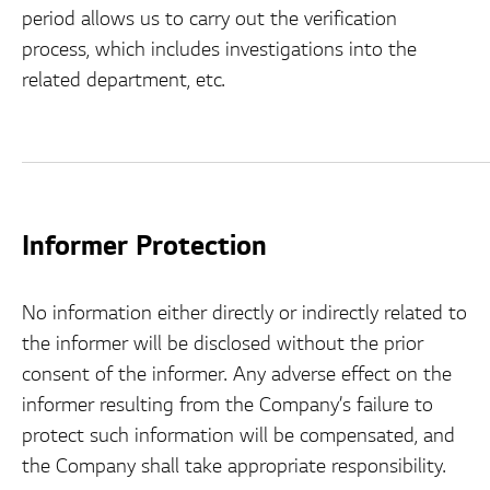
period allows us to carry out the verification
process, which includes investigations into the
related department, etc.
Informer Protection
No information either directly or indirectly related to
the informer will be disclosed without the prior
consent of the informer. Any adverse effect on the
informer resulting from the Company’s failure to
protect such information will be compensated, and
the Company shall take appropriate responsibility.