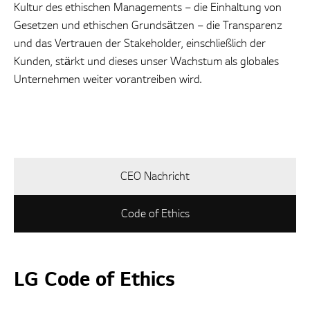
Kultur des ethischen Managements – die Einhaltung von
Gesetzen und ethischen Grundsätzen – die Transparenz
und das Vertrauen der Stakeholder, einschließlich der
Kunden, stärkt und dieses unser Wachstum als globales
Unternehmen weiter vorantreiben wird.
CEO Nachricht
Code of Ethics
LG Code of Ethics