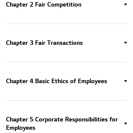
Chapter 2 Fair Competition
Chapter 3 Fair Transactions
Chapter 4 Basic Ethics of Employees
Chapter 5 Corporate Responsibilities for
Employees