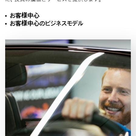
お客様中心
お客様中心のビジネスモデル