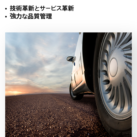
技術革新とサービス革新
強力な品質管理