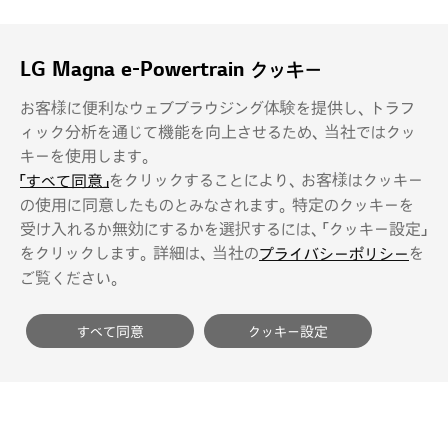
LG Magna e-Powertrain クッキー
お客様に便利なウェブブラウジング体験を提供し、トラフ
ィック分析を通じて機能を向上させるため、当社ではクッ
キーを使用します。
をクリックすることにより、お客様はクッキー
「すべて同意」
の使用に同意したものとみなされます。特定のクッキーを
受け入れるか無効にするかを選択するには、「クッキー設定」
をクリックします。詳細は、当社の
を
プライバシーポリシー
ご覧ください。
すべて同意
クッキー設定
プライバシーポリシー
利用規約
不正な電子メール収集の拒否
サイトマップ