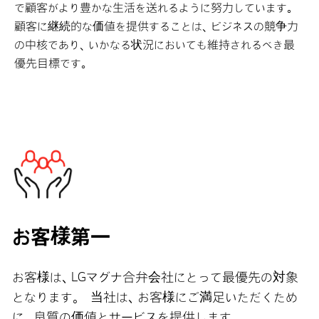
で顧客がより豊かな生活を送れるように努力しています。
顧客に継続的な価値を提供することは、ビジネスの競争力
の中核であり、いかなる状況においても維持されるべき最
優先目標です。
お客様第一
お客様は、LGマグナ合弁会社にとって最優先の対象
となります。 当社は、お客様にご満足いただくため
に、良質の価値とサービスを提供します。