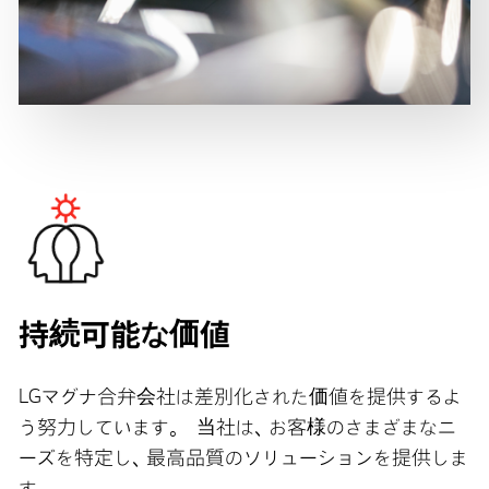
持続可能な価値
LGマグナ合弁会社は差別化された価値を提供するよ
う努力しています。 当社は、お客様のさまざまなニ
ーズを特定し、最高品質のソリューションを提供しま
す。