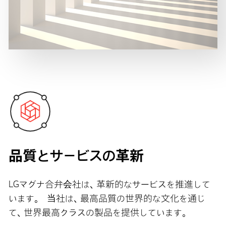
品質とサービスの革新
LGマグナ合弁会社は、革新的なサービスを推進して
います。 当社は、最高品質の世界的な文化を通じ
て、世界最高クラスの製品を提供しています。