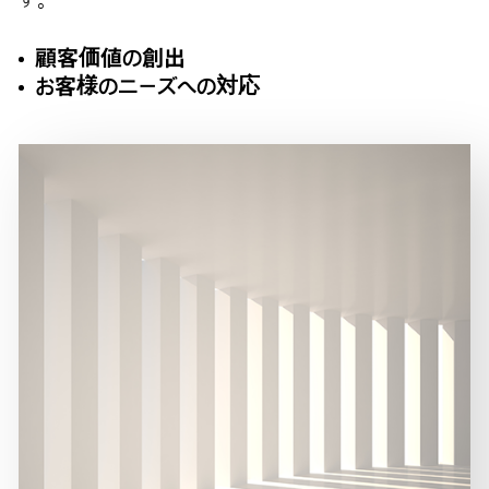
顧客価値の創出
お客様のニーズへの対応